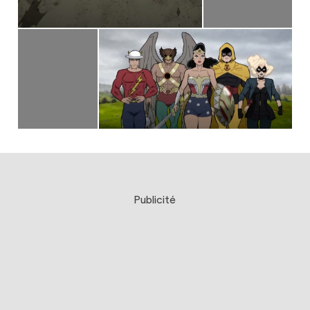
Publicité