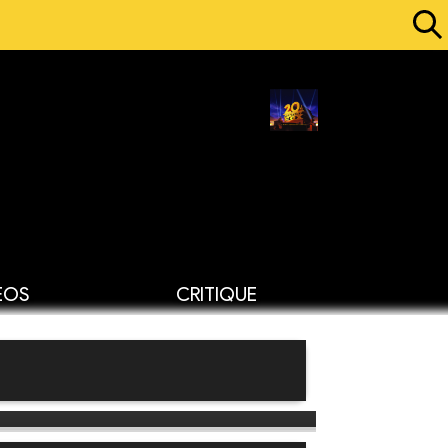
ÉOS
CRITIQUE