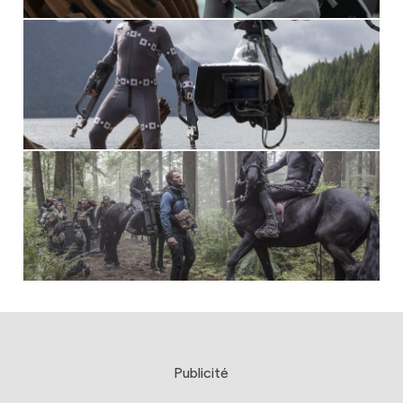
Publicité