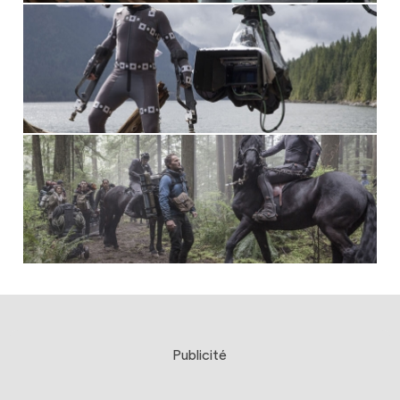
Publicité