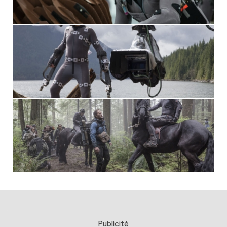
Publicité