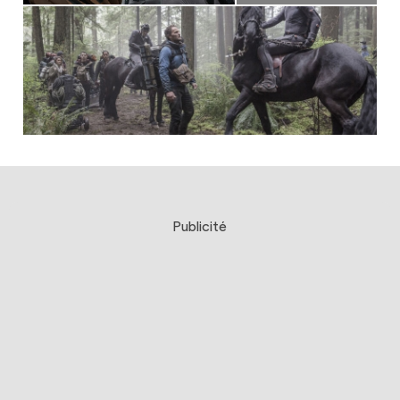
Publicité