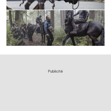
Publicité