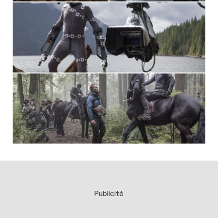
Publicité