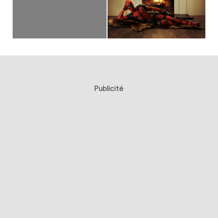
Publicité