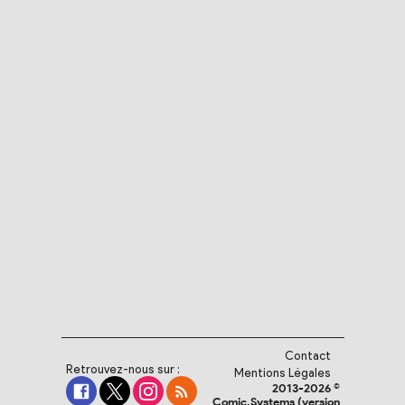
Contact
Retrouvez-nous sur :
Mentions Légales
2013-2026 ©
Comic.Systems (version