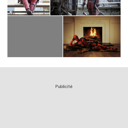
Publicité