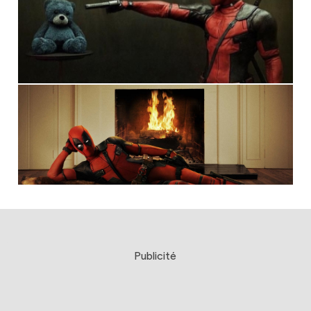
Publicité