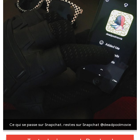
Ce qui se passe sur Snapchat, restes sur Snapchat @deadpoolmovie