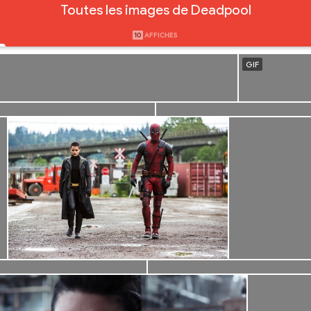
Toutes les images de Deadpool
10
AFFICHES