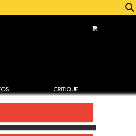
ÉOS
CRITIQUE