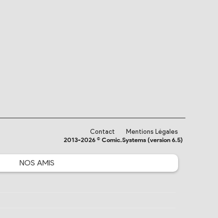
Contact
Mentions Légales
2013-2026 © Comic.Systems (version 6.5)
NOS
AMIS