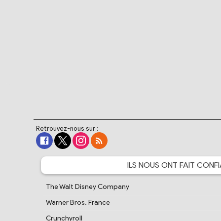
Retrouvez-nous sur :
ILS NOUS ONT FAIT
CONFI
The Walt Disney Company
Warner Bros. France
Crunchyroll