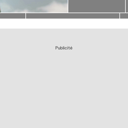
Publicité