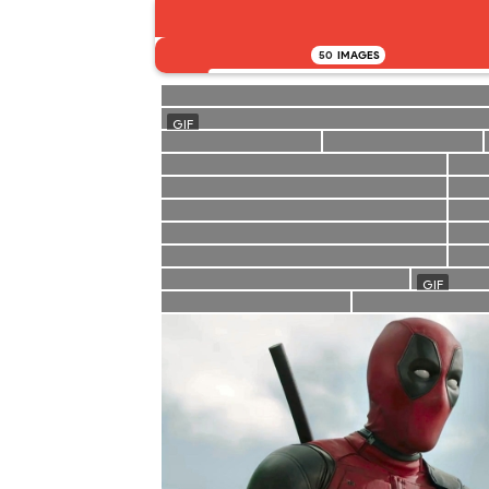
50
IMAGES