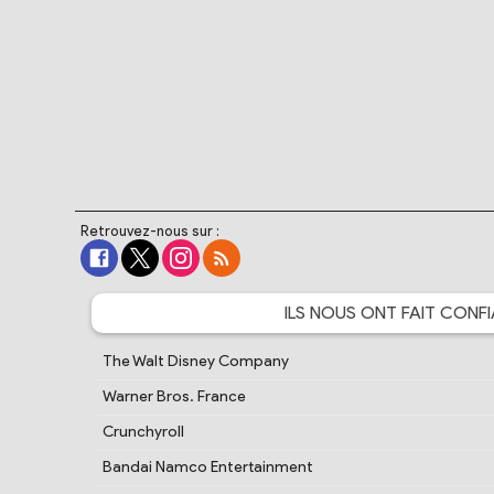
Retrouvez-nous sur :
ILS NOUS ONT FAIT
CONFI
The Walt Disney Company
Warner Bros. France
Crunchyroll
Bandai Namco Entertainment