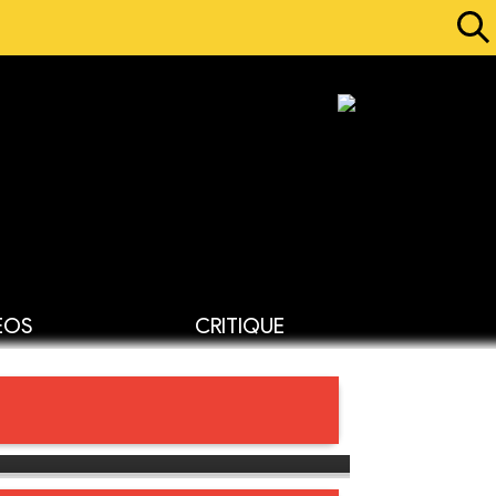
ÉOS
CRITIQUE