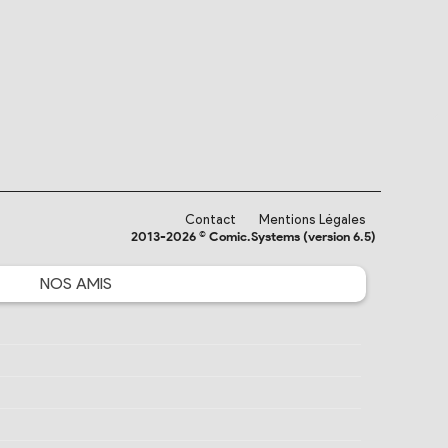
Contact
Mentions Légales
2013-2026 © Comic.Systems (version 6.5)
NOS
AMIS