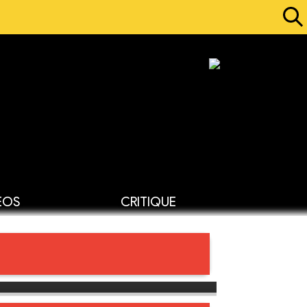
ÉOS
CRITIQUE