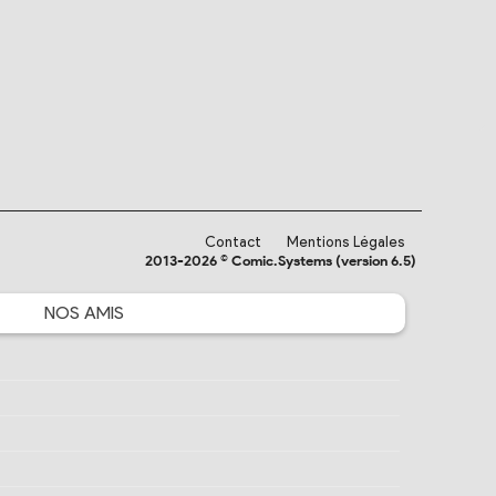
Contact
Mentions Légales
2013-2026 © Comic.Systems (version 6.5)
NOS
AMIS