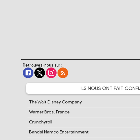
Retrouvez-nous sur :
ILS NOUS ONT FAIT
CONFI
The Walt Disney Company
Warner Bros. France
Crunchyroll
Bandai Namco Entertainment