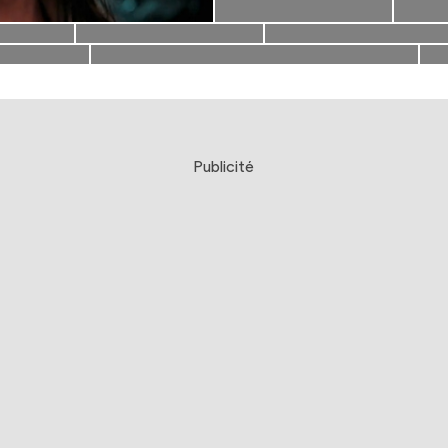
Publicité