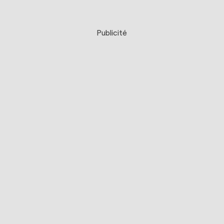
Publicité