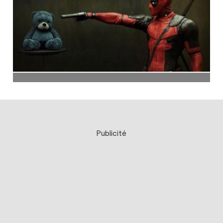
Publicité