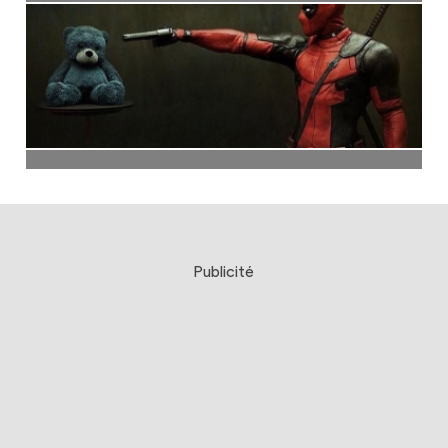
Publicité