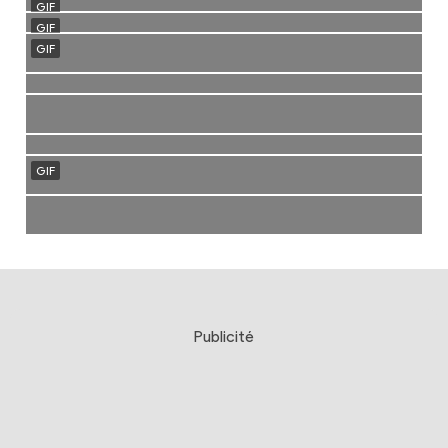
Publicité