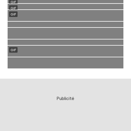
Publicité