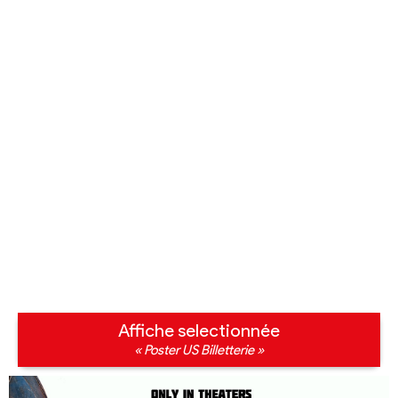
Affiche selectionnée
« Poster US Billetterie »