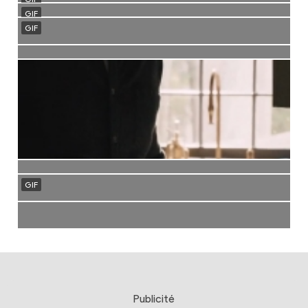
Publicité