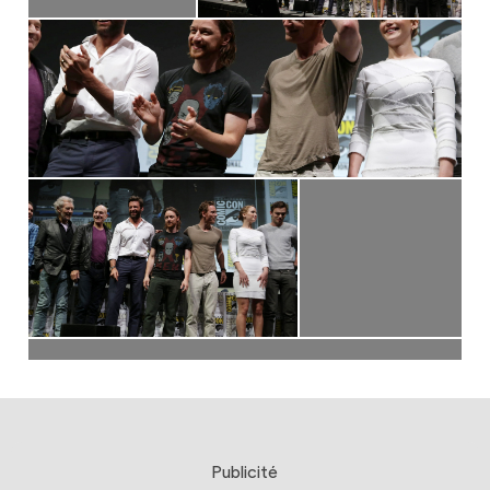
Publicité