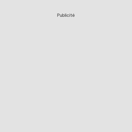
Publicité