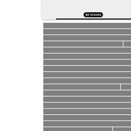
82
IMAGES