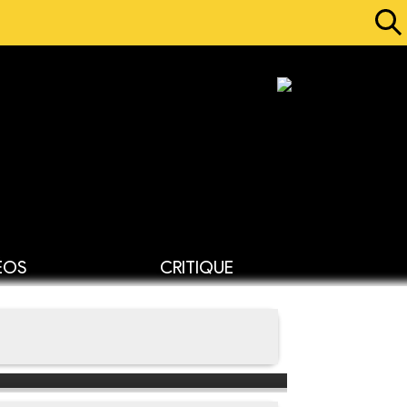
ÉOS
CRITIQUE