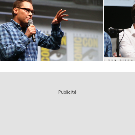
Publicité