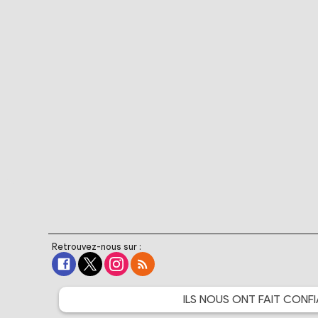
Retrouvez-nous sur :
ILS NOUS ONT FAIT
CONFI