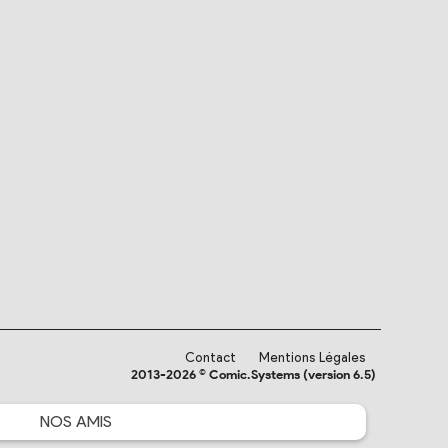
Contact
Mentions Légales
2013-2026 © Comic.Systems (version 6.5)
NOS
AMIS