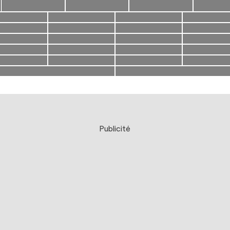
Publicité