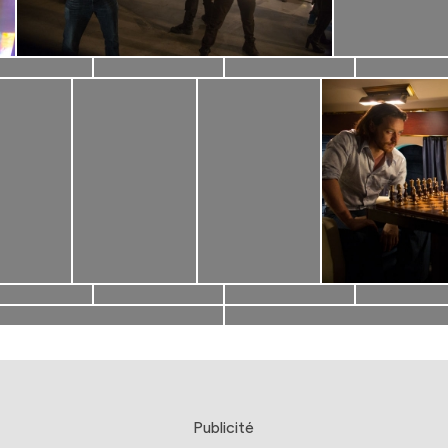
Publicité