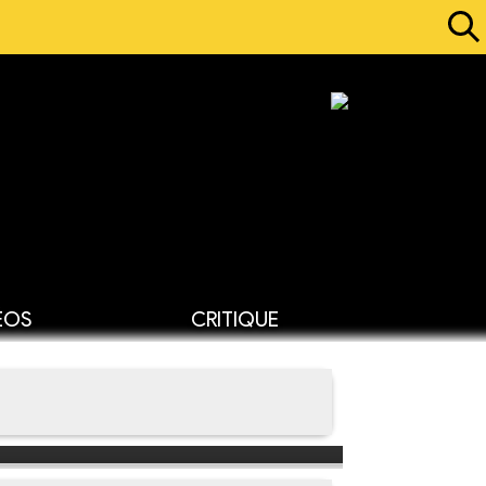
ÉOS
CRITIQUE