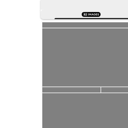
82
IMAGES