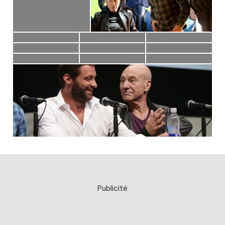
Publicité