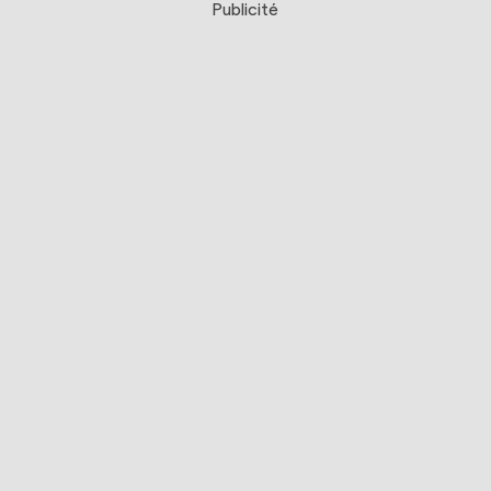
Publicité