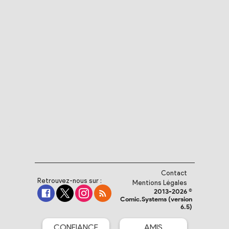
Contact
Retrouvez-nous sur :
Mentions Légales
2013-2026 ©
Comic.Systems (version
6.5)
CONFIANCE
AMIS