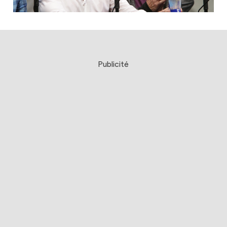
Publicité