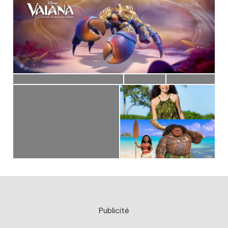
Publicité