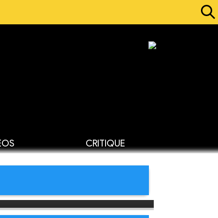
ÉOS
CRITIQUE