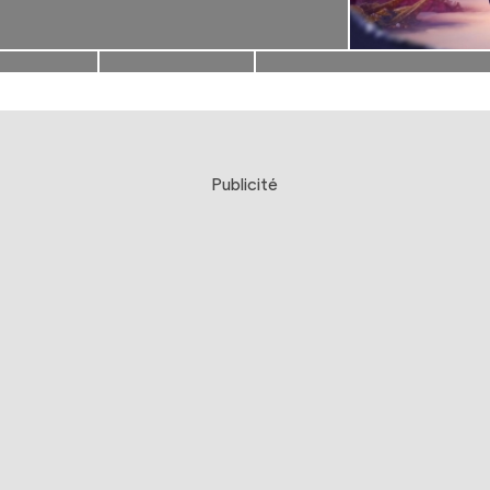
Publicité