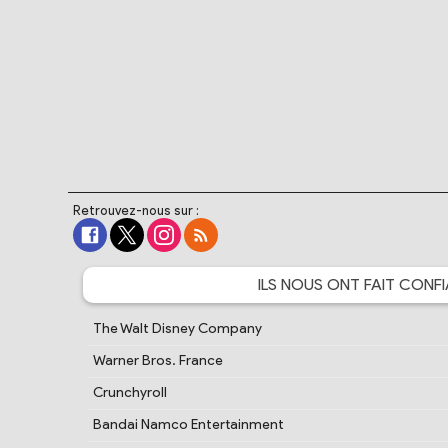
Retrouvez-nous sur :
ILS NOUS ONT FAIT
CONFI
The Walt Disney Company
Warner Bros. France
Crunchyroll
Bandai Namco Entertainment