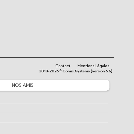
Contact
Mentions Légales
2013-2026 © Comic.Systems (version 6.5)
NOS
AMIS