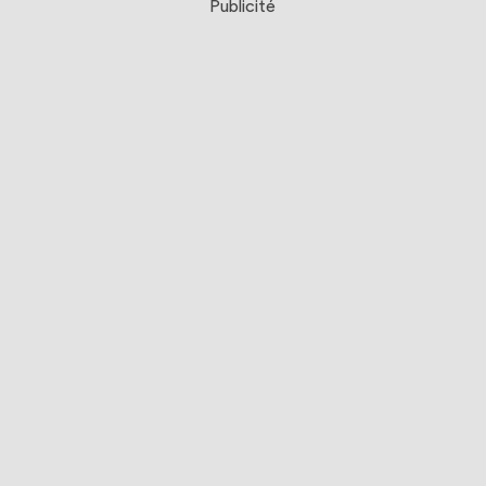
Publicité