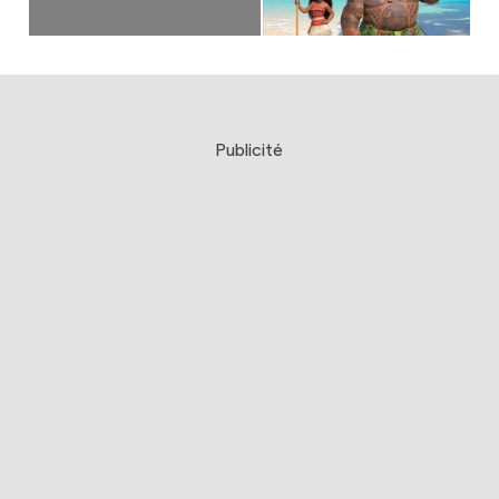
Publicité