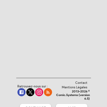
Contact
Retrouvez-nous sur :
Mentions Légales
2013-2026 ©
Comic.Systems (version
6.5)