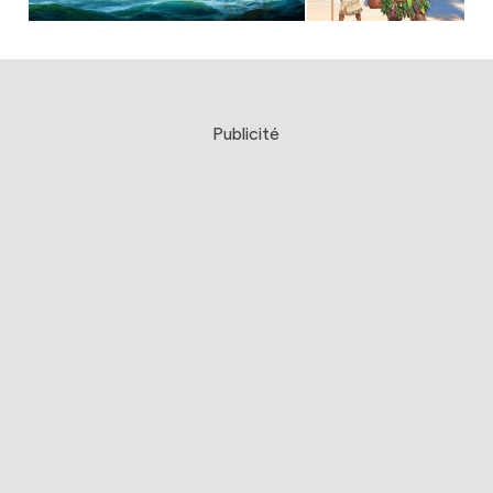
Publicité