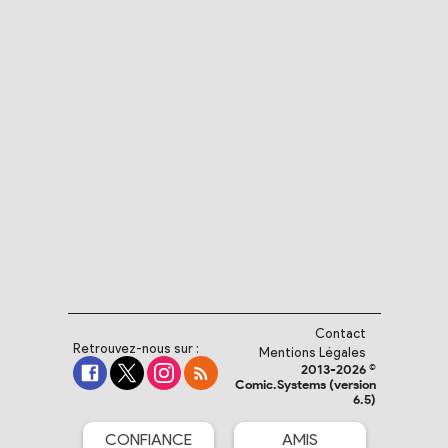
Contact
Retrouvez-nous sur :
Mentions Légales
2013-2026 ©
Comic.Systems (version
6.5)
CONFIANCE
AMIS