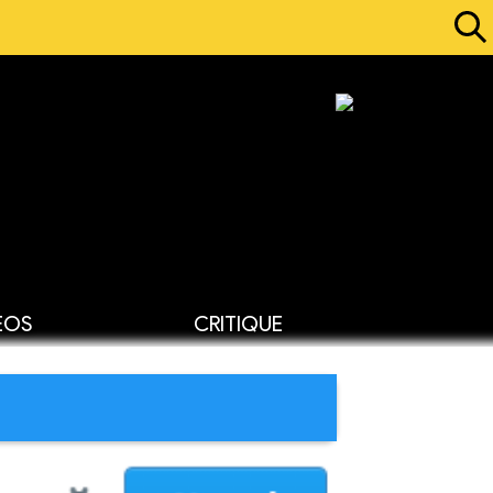
ÉOS
CRITIQUE