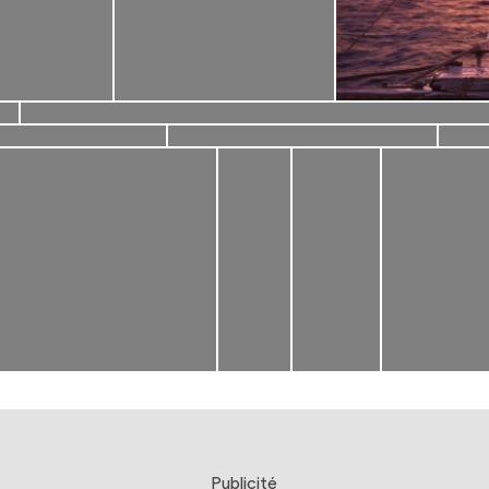
Publicité