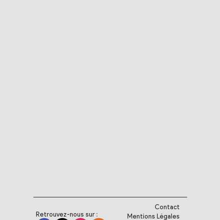
Contact
Retrouvez-nous sur :
Mentions Légales