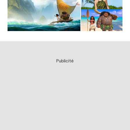
Publicité