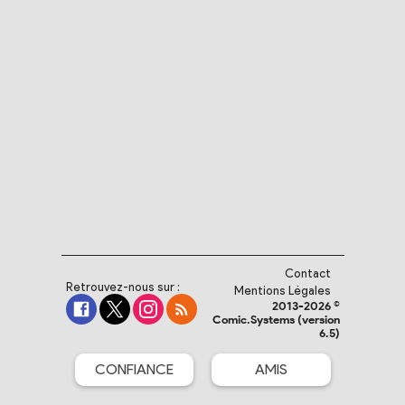
Contact
Retrouvez-nous sur :
Mentions Légales
2013-2026 ©
Comic.Systems (version
6.5)
CONFIANCE
AMIS