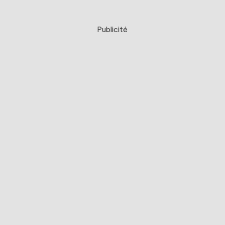
Publicité