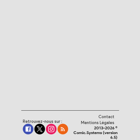
Contact
Retrouvez-nous sur :
Mentions Légales
2013-2026 ©
Comic.Systems (version
6.5)