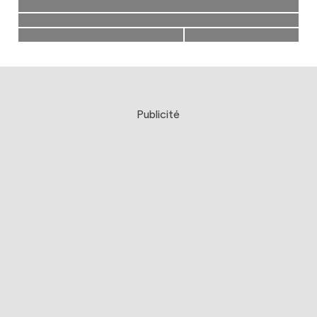
Publicité