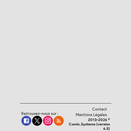
Contact
Retrouvez-nous sur :
Mentions Légales
2013-2026 ©
Comic.Systems (version
6.5)