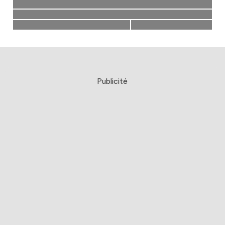
Publicité