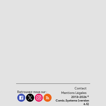
Contact
Retrouvez-nous sur :
Mentions Légales
2013-2026 ©
Comic.Systems (version
6.5)