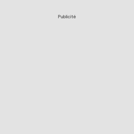
Publicité