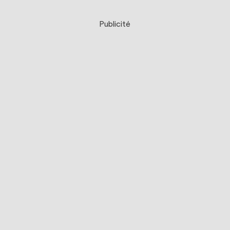
Publicité