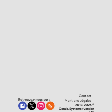
Contact
Retrouvez-nous sur :
Mentions Légales
2013-2026 ©
Comic.Systems (version