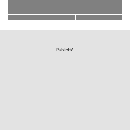
Publicité