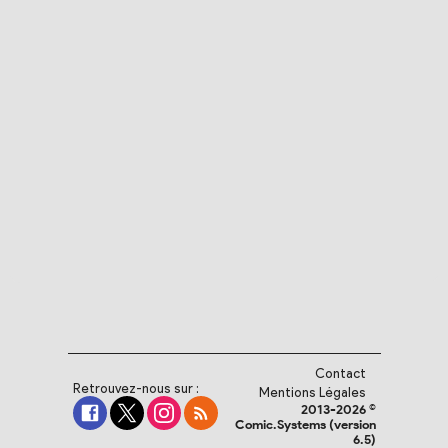
Contact
Retrouvez-nous sur :
Mentions Légales
2013-2026 ©
Comic.Systems (version
6.5)