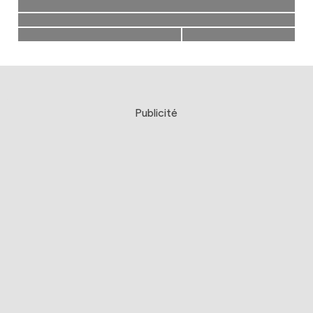
Publicité