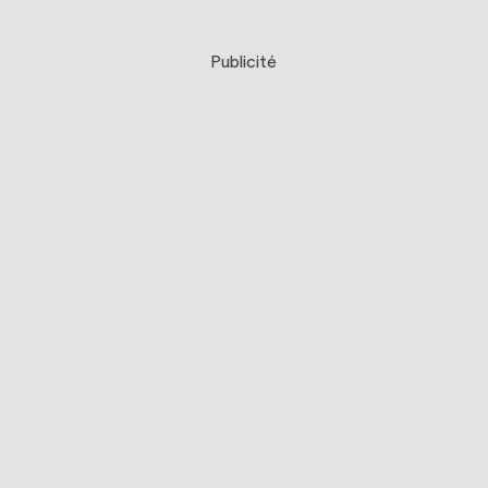
Publicité