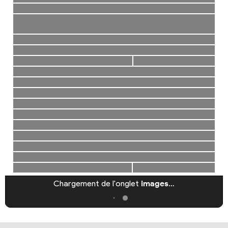
Chargement de l'onglet
images
…