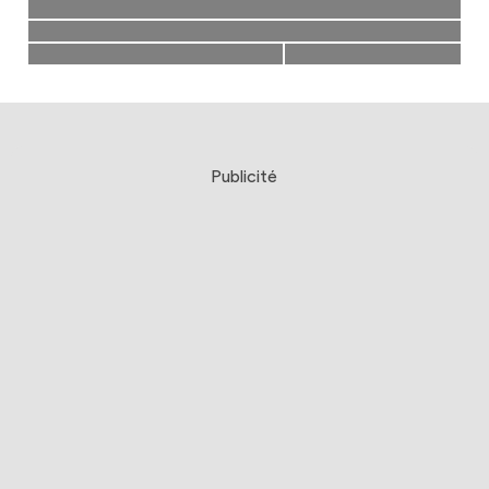
Publicité