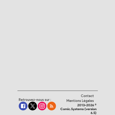
Contact
Retrouvez-nous sur :
Mentions Légales
2013-2026 ©
Comic.Systems (version
6.5)