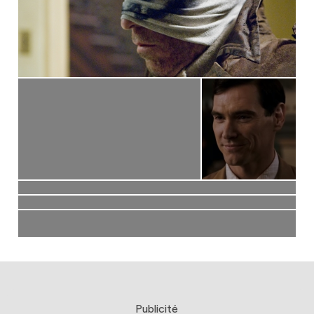
Publicité