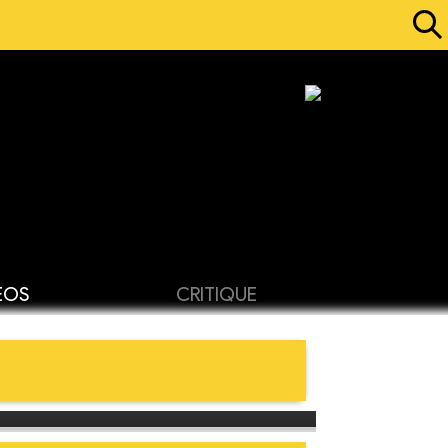
ÉOS
CRITIQUE