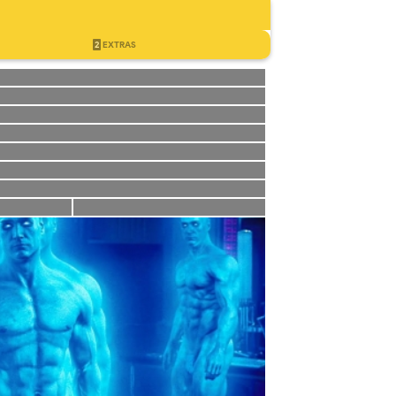
2
EXTRAS