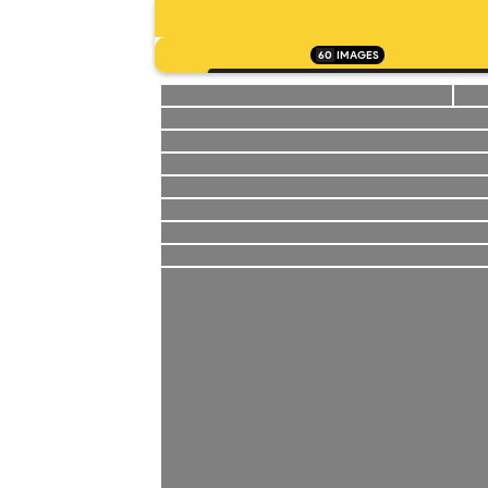
60
IMAGES