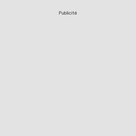
Publicité