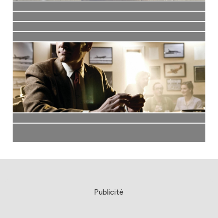
Publicité